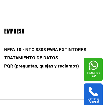
EMPRESA
NFPA 10 - NTC 3808 PARA EXTINTORES
TRATAMIENTO DE DATOS
PQR (preguntas, quejas y reclamos)
Escribenos
¡Ya!
Llamanos
¡Ahora!