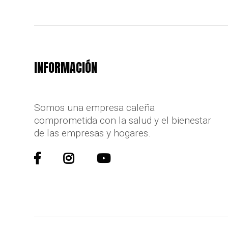
INFORMACIÓN
Somos una empresa caleña
comprometida con la salud y el bienestar
de las empresas y hogares.