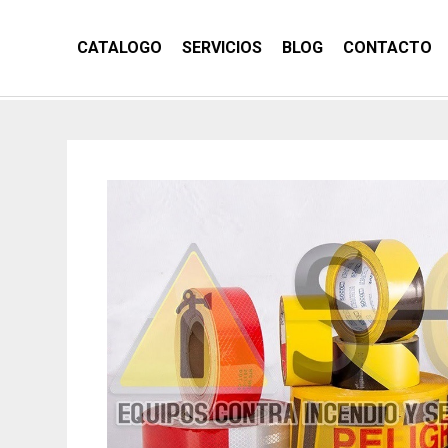
CATALOGO
SERVICIOS
BLOG
CONTACTO